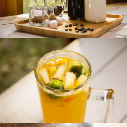
特調、飲品系列