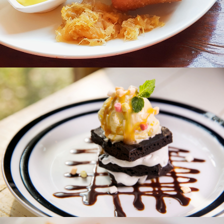
巧克力布朗尼