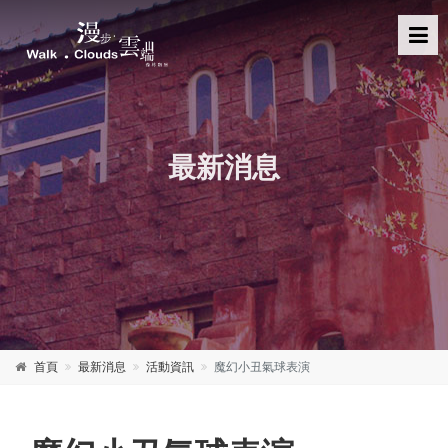
最新消息
首頁
最新消息
活動資訊
魔幻小丑氣球表演