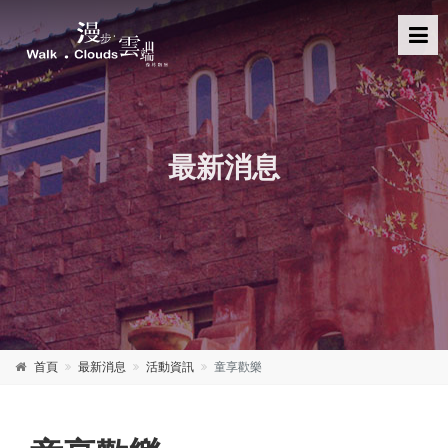
最新消息
首頁
最新消息
活動資訊
童享歡樂