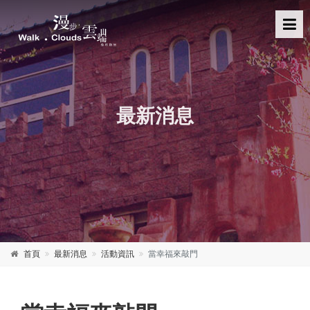
最新消息
首頁
最新消息
活動資訊
當幸福來敲門