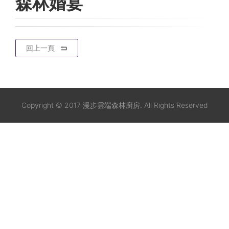
森林婚宴
回上一頁
Copyright © 2017 漫步雲端森林廚房. All Rights Reserved