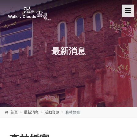
最新消息
首頁
最新消息
活動資訊
森林婚宴