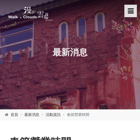
最新消息
首頁
最新消息
活動資訊
春節營業時間