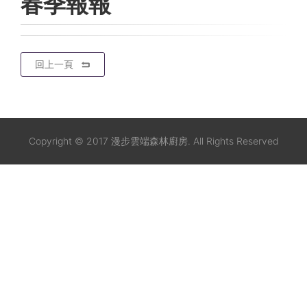
春季報報
回上一頁
Copyright © 2017 漫步雲端森林廚房. All Rights Reserved