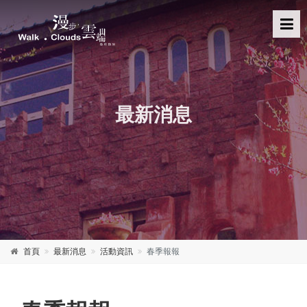
最新消息
首頁
最新消息
活動資訊
春季報報