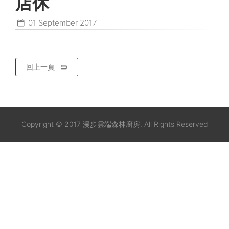
店休
01
September 2017
回上一頁
Copyright © 2017 漫步雲端森林廚房. All Rights Reserved