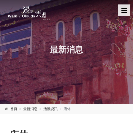
最新消息
首頁
最新消息
活動資訊
店休