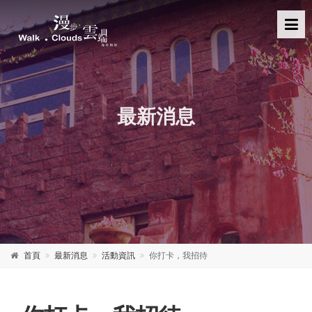
最新消息
首頁
最新消息
活動資訊
你打卡，我招待